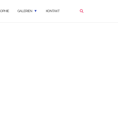
OPHIE
GALERIEN
KONTAKT