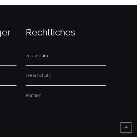
ger
Rechtliches
Impressum
Datenschutz
Kontakt