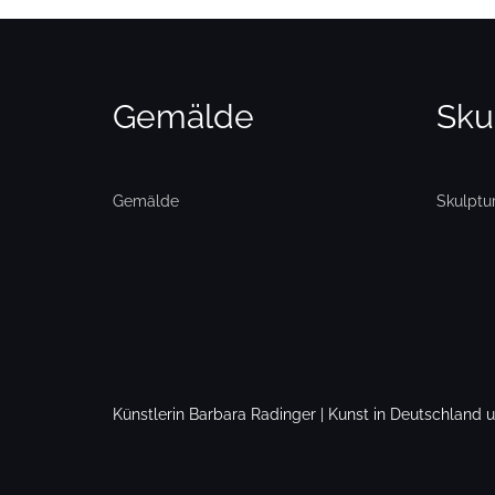
Gemälde
Sku
Gemälde
Skulptu
Künstlerin Barbara Radinger | Kunst in Deutschland 