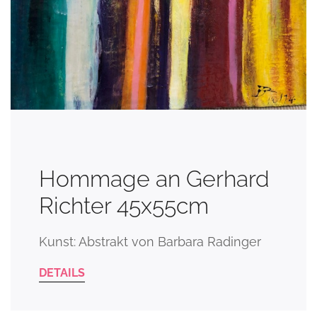
Hommage an Gerhard
Richter 45x55cm
Kunst: Abstrakt von Barbara Radinger
DETAILS