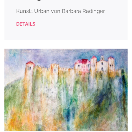
Kunst:, Urban von Barbara Radinger
DETAILS