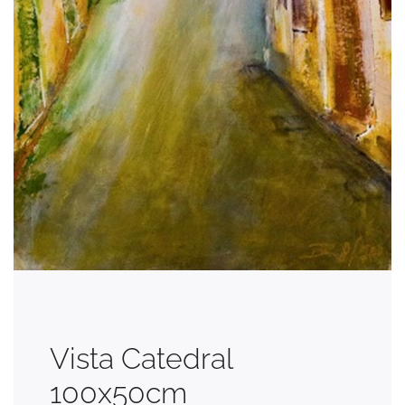
Vista Catedral
100x50cm