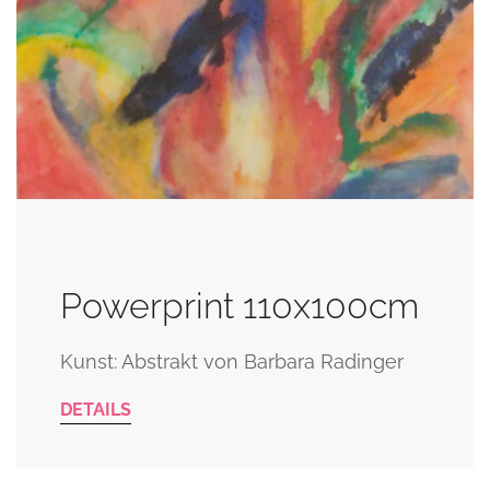
Powerprint 110x100cm
Kunst: Abstrakt von Barbara Radinger
DETAILS