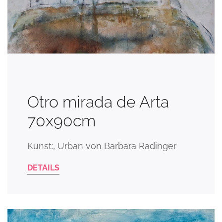
Otro mirada de Arta
70x90cm
Kunst:, Urban von Barbara Radinger
DETAILS