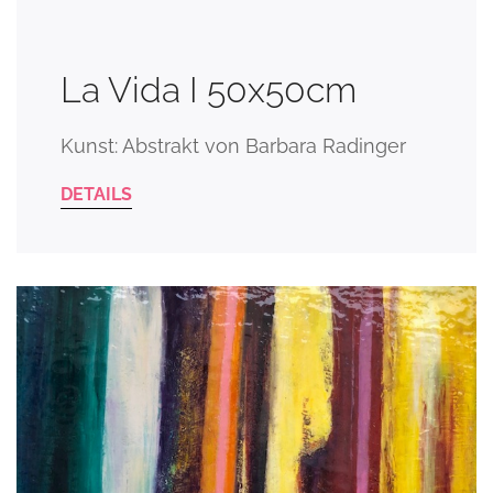
La Vida I 50x50cm
Kunst: Abstrakt von Barbara Radinger
DETAILS