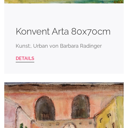
Konvent Arta 80x70cm
Kunst:, Urban von Barbara Radinger
DETAILS