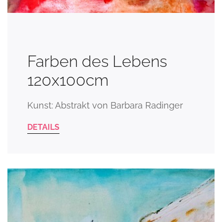
Farben des Lebens
120x100cm
Kunst: Abstrakt von Barbara Radinger
DETAILS