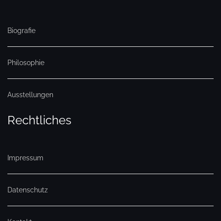
Biografie
Philosophie
Ausstellungen
Rechtliches
Impressum
Datenschutz