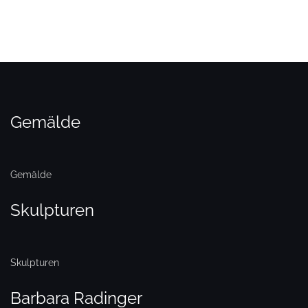
Gemälde
Gemälde
Skulpturen
Skulpturen
Barbara Radinger