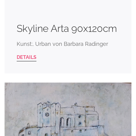
Skyline Arta 90x120cm
Kunst:, Urban von Barbara Radinger
DETAILS