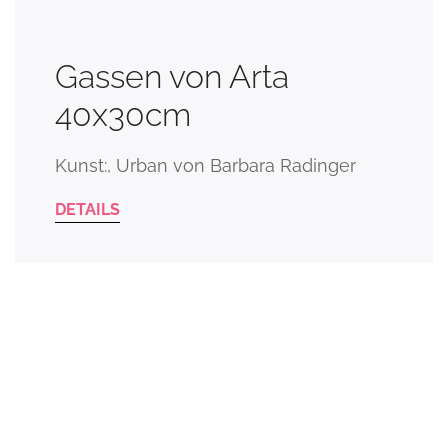
Gassen von Arta
40x30cm
Kunst:, Urban von Barbara Radinger
DETAILS