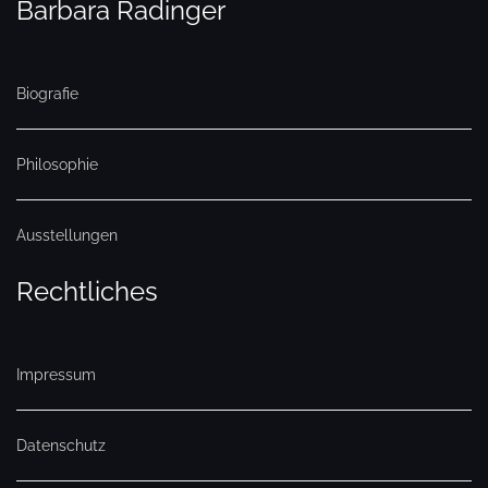
Barbara Radinger
Biografie
Philosophie
Ausstellungen
Rechtliches
Impressum
Datenschutz