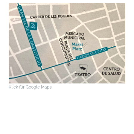
Klick für Google Maps