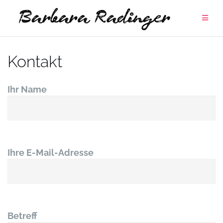
Zum
Inhalt
springen
Kontakt
Ihr Name
Ihre E-Mail-Adresse
Betreff