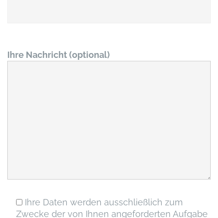
Ihre Nachricht (optional)
Ihre Daten werden ausschließlich zum
Zwecke der von Ihnen angeforderten Aufgabe