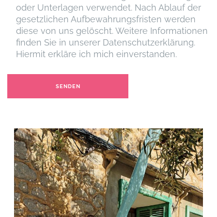
oder Unterlagen verwendet. Nach Ablauf der
gesetzlichen Aufbewahrungsfristen werden
diese von uns gelöscht. Weitere Informationen
finden Sie in unserer Datenschutzerklärung.
Hiermit erkläre ich mich einverstanden.