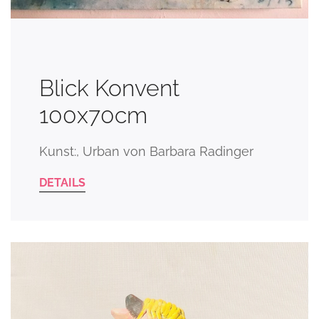
Blick Konvent
100x70cm
Kunst:, Urban von Barbara Radinger
DETAILS