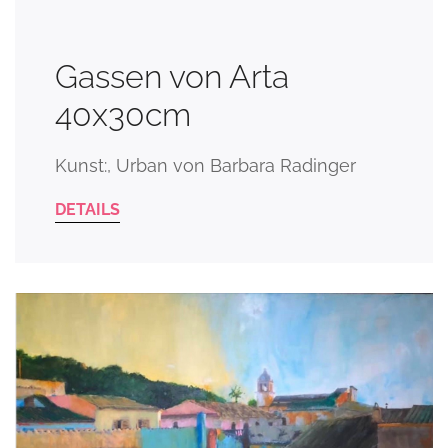
Gassen von Arta
40x30cm
Kunst:, Urban von Barbara Radinger
DETAILS