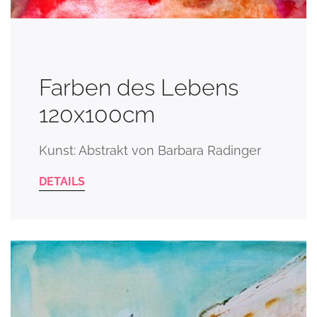
Farben des Lebens
120x100cm
Kunst: Abstrakt von Barbara Radinger
DETAILS