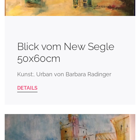
Blick vom New Segle
50x60cm
Kunst:, Urban von Barbara Radinger
DETAILS