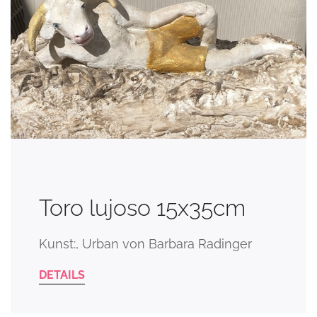
Toro lujoso 15x35cm
Kunst:, Urban von Barbara Radinger
DETAILS