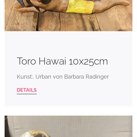
Toro Hawai 10x25cm
Kunst:, Urban von Barbara Radinger
DETAILS