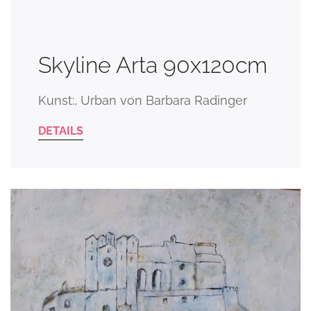
Skyline Arta 90x120cm
Kunst:, Urban von Barbara Radinger
DETAILS