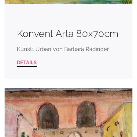
Konvent Arta 80x70cm
Kunst:, Urban von Barbara Radinger
DETAILS