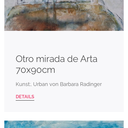
Otro mirada de Arta
70x90cm
Kunst:, Urban von Barbara Radinger
DETAILS