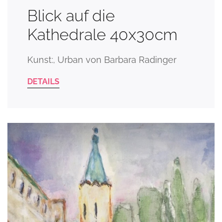
Blick auf die
Kathedrale 40x30cm
Kunst:, Urban von Barbara Radinger
DETAILS