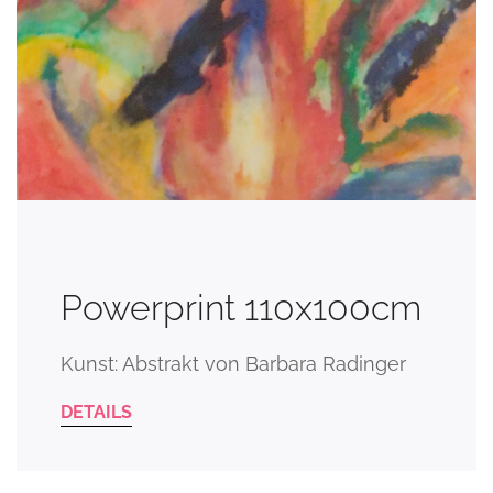
Powerprint 110x100cm
Kunst: Abstrakt von Barbara Radinger
DETAILS