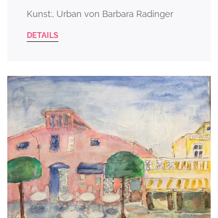
Kunst:, Urban von Barbara Radinger
DETAILS