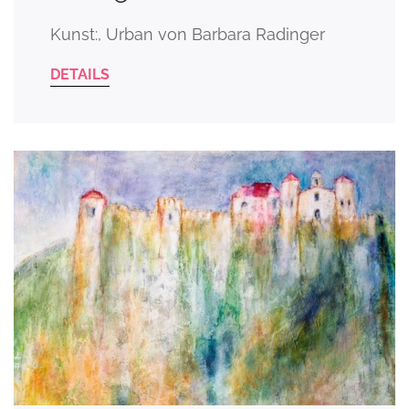
Kunst:, Urban von Barbara Radinger
DETAILS