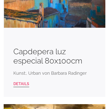
Capdepera luz
especial 80x100cm
Kunst:, Urban von Barbara Radinger
DETAILS