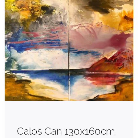
Calos Can 130x160cm