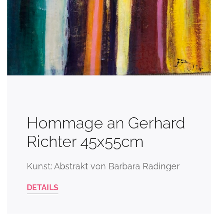
Hommage an Gerhard
Richter 45x55cm
Kunst: Abstrakt von Barbara Radinger
DETAILS