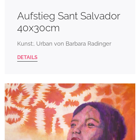
Aufstieg Sant Salvador
40x30cm
Kunst:, Urban von Barbara Radinger
DETAILS