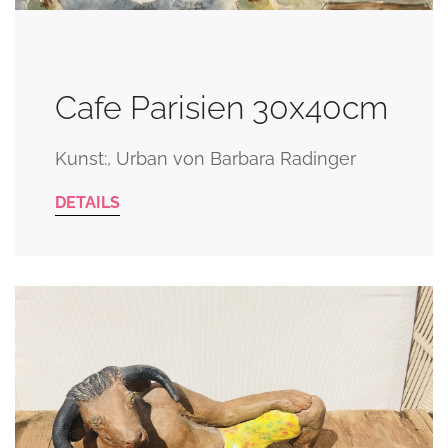
Cafe Parisien 30x40cm
Kunst:, Urban von Barbara Radinger
DETAILS