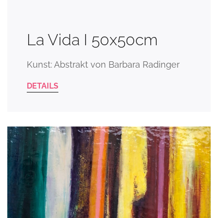
La Vida I 50x50cm
Kunst: Abstrakt von Barbara Radinger
DETAILS