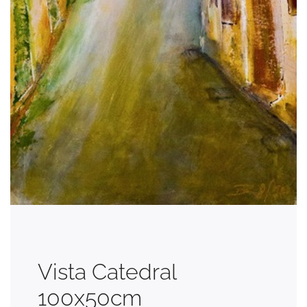
Vista Catedral
100x50cm