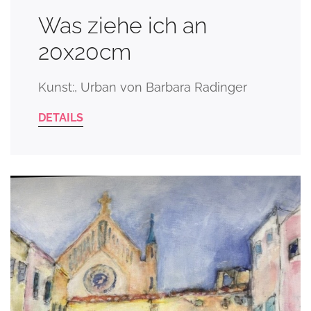
Was ziehe ich an
20x20cm
Kunst:, Urban von Barbara Radinger
DETAILS