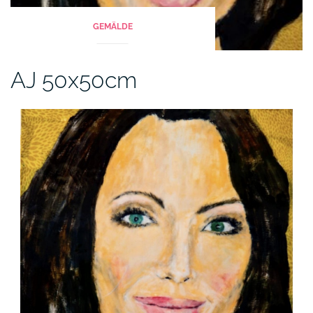
GEMÄLDE
AJ 50x50cm