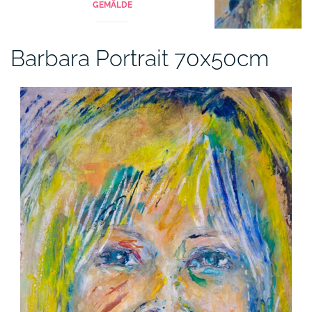
GEMÄLDE
Barbara Portrait 70x50cm