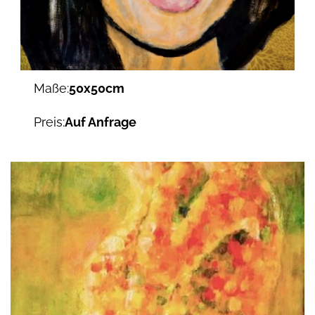
Maße:
50x50cm
Preis:
Auf Anfrage