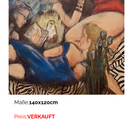
Maße:
140x120cm
Preis:
VERKAUFT