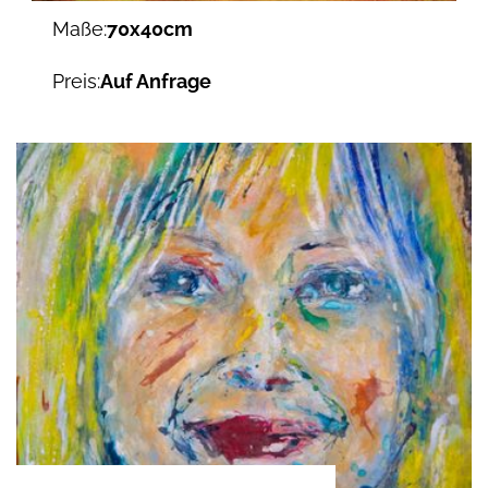
Maße:
70x40cm
Preis:
Auf Anfrage