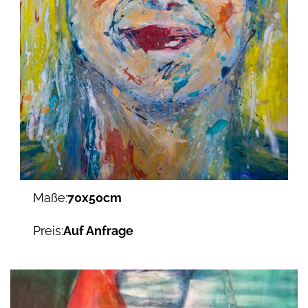
Maße:
70x50cm
Preis:
Auf Anfrage