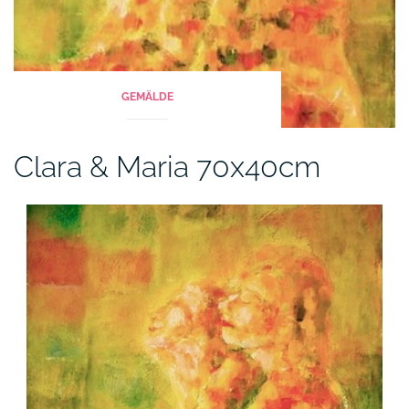
GEMÄLDE
Clara & Maria 70x40cm