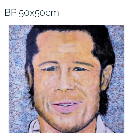
BP 50x50cm