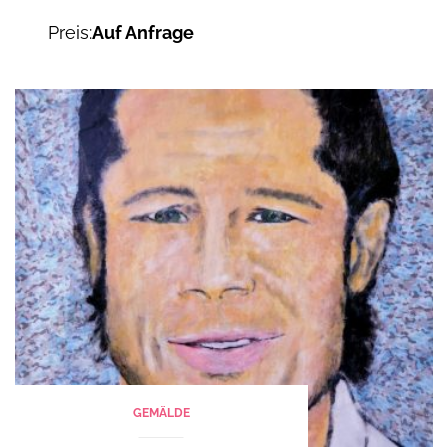
Preis:
Auf Anfrage
GEMÄLDE