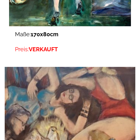
Maße:
170x80cm
Preis:
VERKAUFT