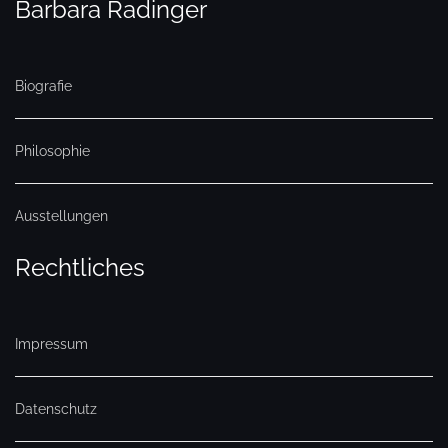
Barbara Radinger
Biografie
Philosophie
Ausstellungen
Rechtliches
Impressum
Datenschutz