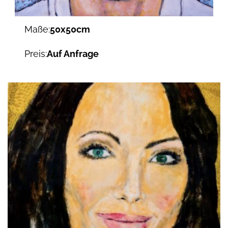
Maße:
50x50cm
Preis:
Auf Anfrage