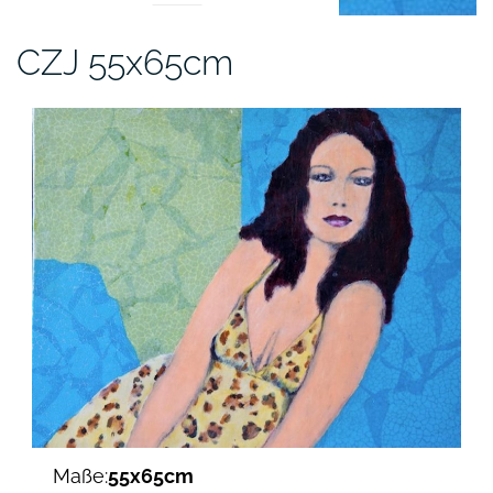
CZJ 55x65cm
Maße:
55x65cm