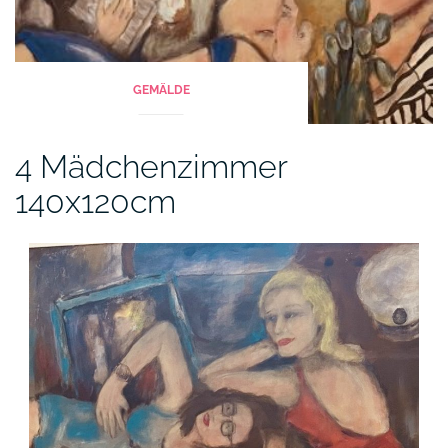
GEMÄLDE
4 Mädchenzimmer
140x120cm