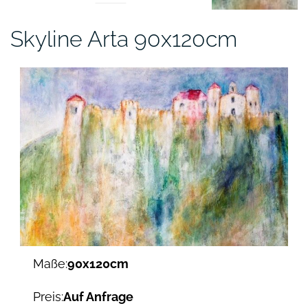
Skyline Arta 90x120cm
Maße:
90x120cm
Preis:
Auf Anfrage