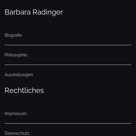
Barbara Radinger
Biografie
Philosophie
Ausstellungen
Rechtliches
Impressum
Datenschutz