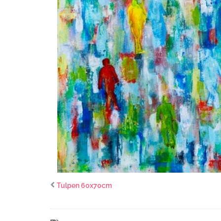
Tulpen 60x70cm