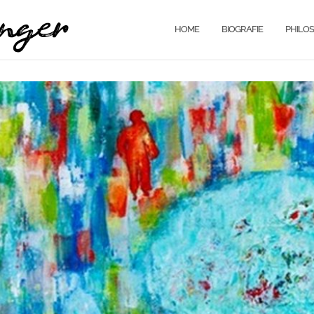
HOME
BIOGRAFIE
PHILOS