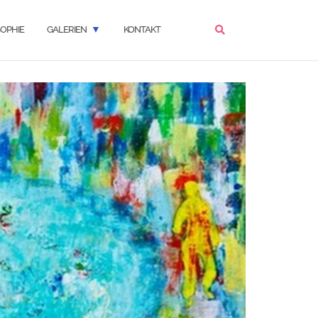
OPHIE
GALERIEN
KONTAKT