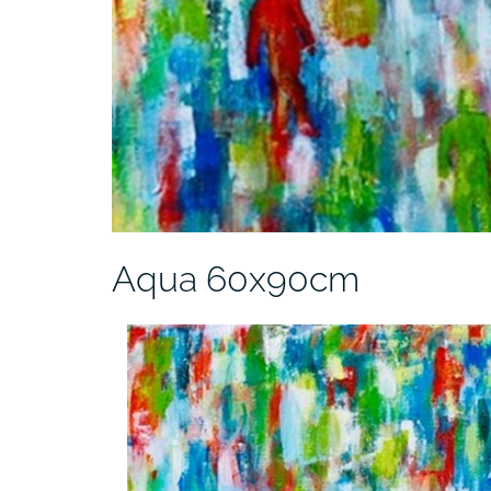
Aqua 60x90cm