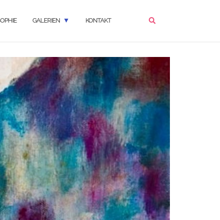
OPHIE
GALERIEN
KONTAKT