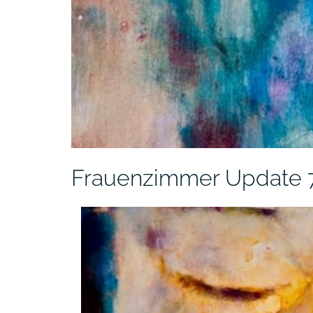
Frauenzimmer Update