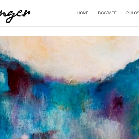
HOME
BIOGRAFIE
PHILOS