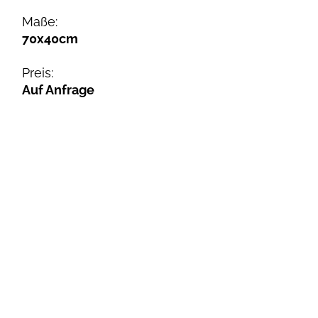
Maße:
70x40cm
Preis:
Auf Anfrage