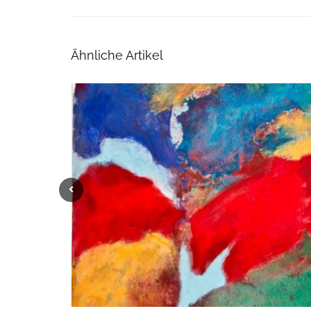
Ähnliche Artikel