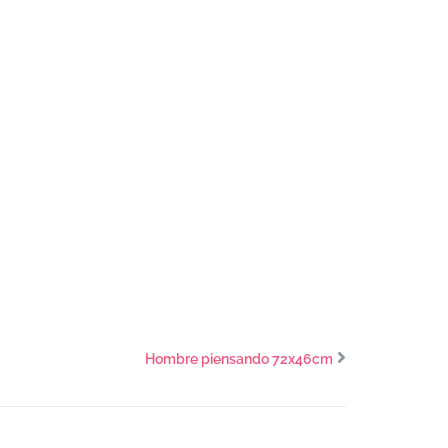
Hombre piensando 72x46cm