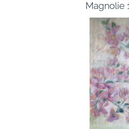
Magnolie 