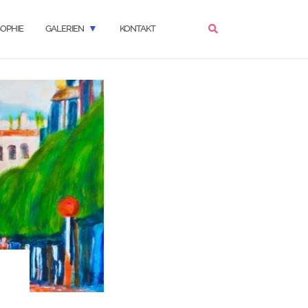
OPHIE
GALERIEN
KONTAKT