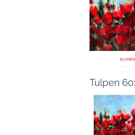
BLUMEN
Tulpen 6