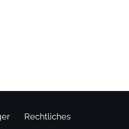
ger
Rechtliches