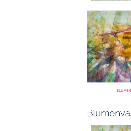
BLUMEN
Blumenva