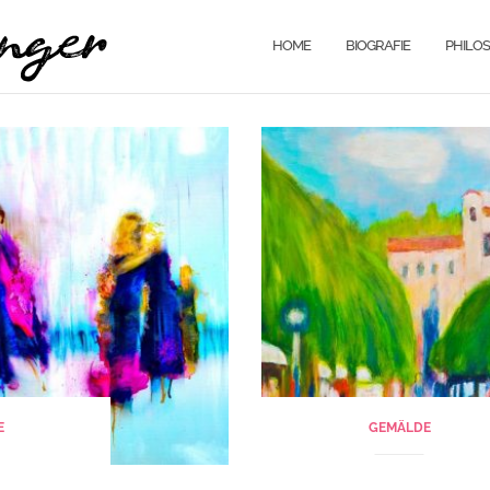
HOME
BIOGRAFIE
PHILOS
E
GEMÄLDE