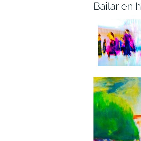
Bailar en