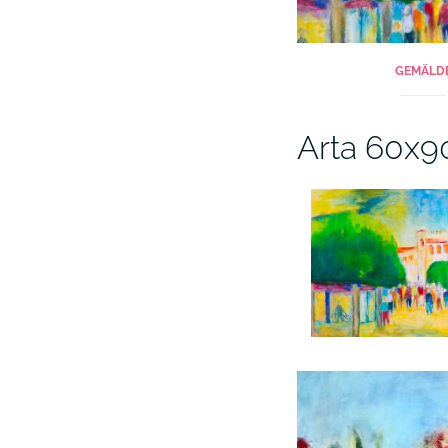
GEMÄLD
Arta 60x