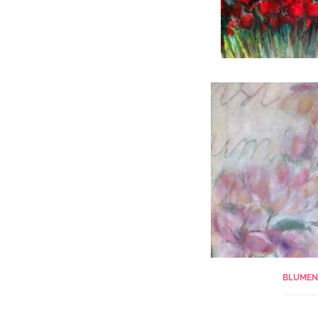
BLUMEN