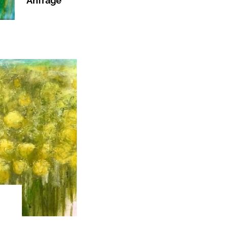
Anfrage